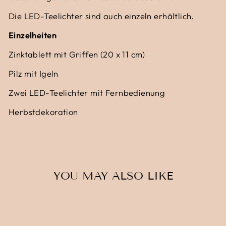
Die LED-Teelichter sind auch einzeln erhältlich.
Einzelheiten
Zinktablett mit Griffen (20 x 11 cm)
Pilz mit Igeln
Zwei LED-Teelichter mit Fernbedienung
Herbstdekoration
YOU MAY ALSO LIKE