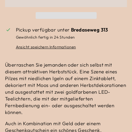
Pickup verfügbar unter
Bredaseweg 313
Gewöhnlich fertig in 24 Stunden
Ansicht speichern Informationen
Überraschen Sie jemanden oder sich selbst mit
diesem attraktiven Herbststück. Eine Szene eines
Pilzes mit niedlichen Igeln auf einem Zinktablett,
dekoriert mit Moos und anderen Herbstdekorationen
und ausgestattet mit zwei goldfarbenen LED-
Teelichtern, die mit der mitgelieferten
Fernbedienung ein- oder ausgeschaltet werden
können.
Auch in Kombination mit Geld oder einem
Geschenkgutschein ein schönes Geschenk.