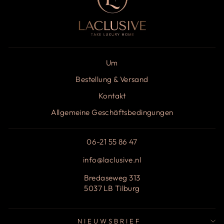
Um
Bestellung & Versand
Kontakt
Allgemeine Geschäftsbedingungen
06-21 55 86 47
info@laclusive.nl
Bredaseweg 313
5037 LB Tilburg
NIEUWSBRIEF