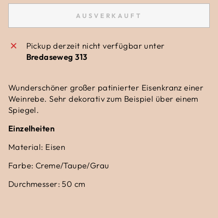
AUSVERKAUFT
Pickup derzeit nicht verfügbar unter
Bredaseweg 313
Wunderschöner großer patinierter Eisenkranz einer
Weinrebe. Sehr dekorativ zum Beispiel über einem
Spiegel.
Einzelheiten
Material: Eisen
Farbe: Creme/Taupe/Grau
Durchmesser: 50 cm