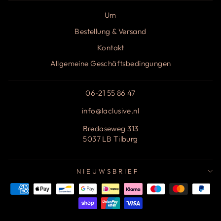
Um
Bestellung & Versand
Kontakt
Allgemeine Geschäftsbedingungen
06-21 55 86 47
info@laclusive.nl
Bredaseweg 313
5037 LB Tilburg
NIEUWSBRIEF