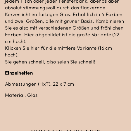
jedem Tisch oder jeder Fensterbank, abends aber
absolut stimmungsvoll durch das flackernde
Kerzenlicht im farbigen Glas. Erhältlich in 4 Farben
und zwei Größen, alle mit grüner Basis. Kombinieren
Sie es also mit verschiedenen Größen und fröhlichen
Farben. Hier abgebildet ist die große Variante (22
cm hoch).
Klicken Sie hier für die mittlere Variante (16 cm
hoch).
Sie gehen schnell, also seien Sie schnell!
Einzelheiten
Abmessungen (HxT): 22 x 7 cm
Material: Glas