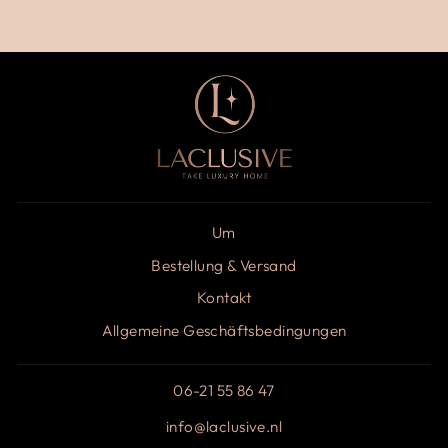
Um
Bestellung & Versand
Kontakt
Allgemeine Geschäftsbedingungen
06-21 55 86 47
info@laclusive.nl