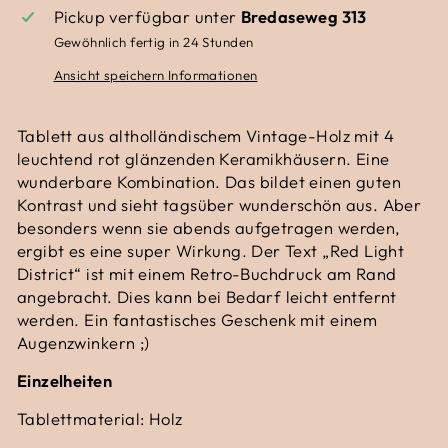
Pickup verfügbar unter
Bredaseweg 313
Gewöhnlich fertig in 24 Stunden
Ansicht speichern Informationen
Tablett aus altholländischem Vintage-Holz mit 4
leuchtend rot glänzenden Keramikhäusern. Eine
wunderbare Kombination. Das bildet einen guten
Kontrast und sieht tagsüber wunderschön aus. Aber
besonders wenn sie abends aufgetragen werden,
ergibt es eine super Wirkung. Der Text „Red Light
District“ ist mit einem Retro-Buchdruck am Rand
angebracht. Dies kann bei Bedarf leicht entfernt
werden. Ein fantastisches Geschenk mit einem
Augenzwinkern ;)
Einzelheiten
Tablettmaterial: Holz