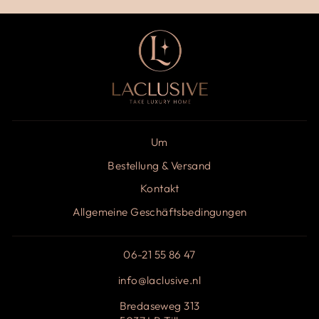
Um
Bestellung & Versand
Kontakt
Allgemeine Geschäftsbedingungen
06-21 55 86 47
info@laclusive.nl
Bredaseweg 313