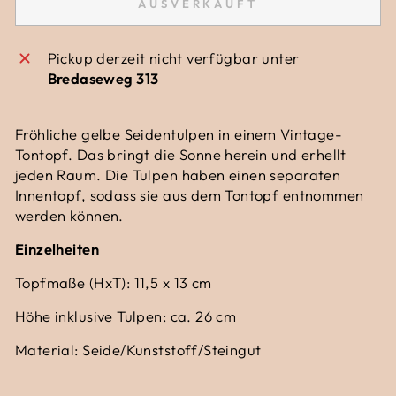
AUSVERKAUFT
Pickup derzeit nicht verfügbar unter
Bredaseweg 313
Fröhliche gelbe Seidentulpen in einem Vintage-
Tontopf. Das bringt die Sonne herein und erhellt
jeden Raum. Die Tulpen haben einen separaten
Innentopf, sodass sie aus dem Tontopf entnommen
werden können.
Einzelheiten
Topfmaße (HxT): 11,5 x 13 cm
Höhe inklusive Tulpen: ca. 26 cm
Material: Seide/Kunststoff/Steingut