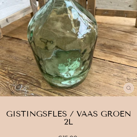
GISTINGSFLES / VAAS GROEN
2L