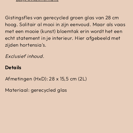
Gistingsfles van gerecycled groen glas van 28 cm
hoog. Solitair al mooi in zijn eenvoud. Maar als vaas
met een mooie (kunst) bloemtak erin wordt het een
echt statement in je interieur. Hier afgebeeld met
zijden hortensia's.
Exclusief inhoud.
Details
Afmetingen (HxD): 28 x 15,5 cm (2L)
Materiaal: gerecycled glas