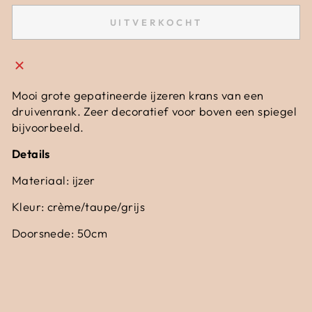
UITVERKOCHT
Mooi grote gepatineerde ijzeren krans van een
druivenrank. Zeer decoratief voor boven een spiegel
bijvoorbeeld.
Details
Materiaal: ijzer
Kleur: crème/taupe/grijs
Doorsnede: 50cm