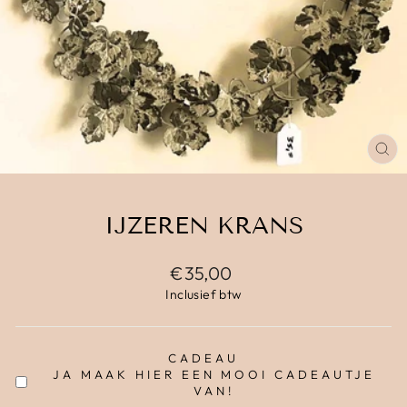
IJZEREN KRANS
€35,00
Inclusief btw
CADEAU
JA MAAK HIER EEN MOOI CADEAUTJE
VAN!